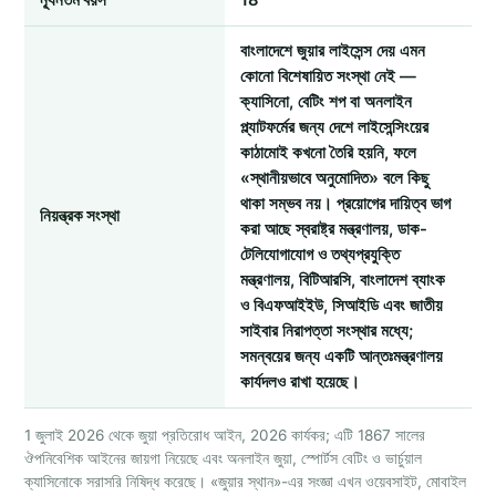
ন্যূনতম বয়স
18
বাংলাদেশে জুয়ার লাইসেন্স দেয় এমন
কোনো বিশেষায়িত সংস্থা নেই —
ক্যাসিনো, বেটিং শপ বা অনলাইন
প্ল্যাটফর্মের জন্য দেশে লাইসেন্সিংয়ের
কাঠামোই কখনো তৈরি হয়নি, ফলে
«স্থানীয়ভাবে অনুমোদিত» বলে কিছু
থাকা সম্ভব নয়। প্রয়োগের দায়িত্ব ভাগ
নিয়ন্ত্রক সংস্থা
করা আছে স্বরাষ্ট্র মন্ত্রণালয়, ডাক-
টেলিযোগাযোগ ও তথ্যপ্রযুক্তি
মন্ত্রণালয়, বিটিআরসি, বাংলাদেশ ব্যাংক
ও বিএফআইইউ, সিআইডি এবং জাতীয়
সাইবার নিরাপত্তা সংস্থার মধ্যে;
সমন্বয়ের জন্য একটি আন্তঃমন্ত্রণালয়
কার্যদলও রাখা হয়েছে।
1 জুলাই 2026 থেকে জুয়া প্রতিরোধ আইন, 2026 কার্যকর; এটি 1867 সালের
ঔপনিবেশিক আইনের জায়গা নিয়েছে এবং অনলাইন জুয়া, স্পোর্টস বেটিং ও ভার্চুয়াল
ক্যাসিনোকে সরাসরি নিষিদ্ধ করেছে। «জুয়ার স্থান»-এর সংজ্ঞা এখন ওয়েবসাইট, মোবাইল