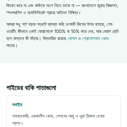
বিতরণ করে না এবং কাউকে অংশ নিতে ডাকে না — বাংলাদেশে জুয়ার বিজ্ঞাপন,
স্পনসরশিপ ও অ্যাফিলিয়েট প্রচার আইনত নিষিদ্ধ।
আমরা শুধু
শর্ত পড়ার পদ্ধতি
ব্যাখ্যা করি: গুণকটি কিসের উপর বসেছে, গেম
ওয়েটিং কীভাবে একই ঘোরানোকে 100% বা 10% করে দেয়, আর মেয়াদ ছোট
হলে বাস্তবে কী দাঁড়ায়। বিস্তারিত রয়েছে
বোনাস
ও
প্রোমোশনাল কোড
পাতায়।
গাইডের বাকি পাতাগুলো
লগইন
শনাক্তকারী, এককালীন কোড, সেশনের আয়ু ও ভুয়া ঠিকানা চেনার
প্রশ্ন।