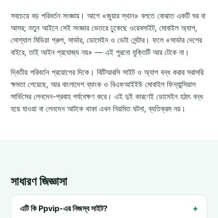
সবচেয়ে বড় পরিবর্তন সংজ্ঞায়। আগে «জুয়ার স্থান» বলতে বোঝাত একটি ঘর বা
আসর; নতুন আইনে সেই সংজ্ঞার ভেতরে ঢুকেছে ওয়েবসাইট, মোবাইল অ্যাপ,
সোশ্যাল মিডিয়া গ্রুপ, সার্ভার, ডোমেইন ও ডেটা সেন্টার। ফলে «সার্ভার দেশের
বাইরে, তাই আইন প্রযোজ্য নয়» — এই পুরনো যুক্তিটি আর টেকে না।
দ্বিতীয় পরিবর্তন প্রয়োগের দিকে। বিটিআরসি সাইট ও অ্যাপ বন্ধ করার সরাসরি
ক্ষমতা পেয়েছে, আর বাংলাদেশ ব্যাংক ও বিএফআইইউ মোবাইল ফিন্যান্সিয়াল
সার্ভিসের লেনদেন-প্রবাহ পর্যবেক্ষণ করে। এই দুই কারণেই ডোমেইন হঠাৎ বন্ধ
হয়ে যাওয়া বা লেনদেন আটকে থাকা এখন নিয়মিত ঘটনা, ব্যতিক্রম নয়।
সাধারণ জিজ্ঞাসা
এটি কি Ppvip-এর নিজস্ব সাইট?