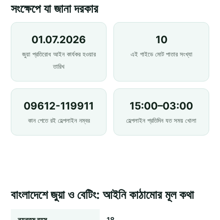
সংক্ষেপে যা জানা দরকার
01.07.2026
10
জুয়া প্রতিরোধ আইন কার্যকর হওয়ার
এই গাইডে মোট পাতার সংখ্যা
তারিখ
09612-119911
15:00–03:00
কান পেতে রই হেল্পলাইন নম্বর
হেল্পলাইন প্রতিদিন যত সময় খোলা
বাংলাদেশে জুয়া ও বেটিং: আইনি কাঠামোর মূল কথা