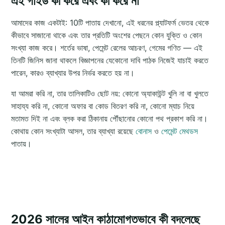
এই গাইড কী করে এবং কী করে না
আমাদের কাজ একটাই: 10টি পাতায় দেখানো, এই ধরনের প্ল্যাটফর্ম ভেতর থেকে
কীভাবে সাজানো থাকে এবং তার প্রতিটি অংশের পেছনে কোন যুক্তি ও কোন
সংখ্যা কাজ করে। শর্তের ভাষা, পেমেন্ট রেলের আচরণ, গেমের গণিত — এই
তিনটি জিনিস জানা থাকলে বিজ্ঞাপনের যেকোনো দাবি পাঠক নিজেই যাচাই করতে
পারেন, কারও ব্যাখ্যার উপর নির্ভর করতে হয় না।
যা আমরা করি না, তার তালিকাটিও ছোট নয়: কোনো অ্যাকাউন্ট খুলি না বা খুলতে
সাহায্য করি না, কোনো অফার বা কোড বিতরণ করি না, কোনো ম্যাচ নিয়ে
মতামত দিই না এবং ব্লক করা ঠিকানায় পৌঁছানোর কোনো পথ প্রকাশ করি না।
কোথায় কোন সংখ্যাটা আসল, তার ব্যাখ্যা রয়েছে
বোনাস
ও
পেমেন্ট মেথডস
পাতায়।
2026 সালের আইন কাঠামোগতভাবে কী বদলেছে