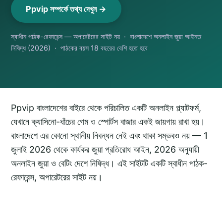
Ppvip সম্পর্কে তথ্য দেখুন →
স্বাধীন পাঠক-রেফারেন্স — অপারেটরের সাইট নয় · বাংলাদেশে অনলাইন জুয়া আইনত
নিষিদ্ধ (2026) · পাঠকের বয়স 18 বছরের বেশি হতে হবে
Ppvip বাংলাদেশের বাইরে থেকে পরিচালিত একটি অনলাইন প্ল্যাটফর্ম,
যেখানে ক্যাসিনো-ধাঁচের গেম ও স্পোর্টস বাজার একই জায়গায় রাখা হয়।
বাংলাদেশে এর কোনো স্থানীয় নিবন্ধন নেই এবং থাকা সম্ভবও নয় — 1
জুলাই 2026 থেকে কার্যকর জুয়া প্রতিরোধ আইন, 2026 অনুযায়ী
অনলাইন জুয়া ও বেটিং দেশে নিষিদ্ধ। এই সাইটটি একটি স্বাধীন পাঠক-
রেফারেন্স, অপারেটরের সাইট নয়।