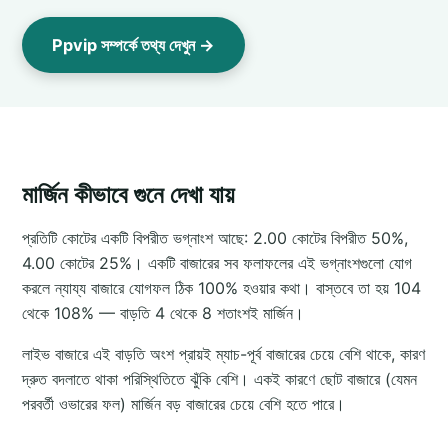
Ppvip সম্পর্কে তথ্য দেখুন →
মার্জিন কীভাবে গুনে দেখা যায়
প্রতিটি কোটের একটি বিপরীত ভগ্নাংশ আছে: 2.00 কোটের বিপরীত 50%,
4.00 কোটের 25%। একটি বাজারের সব ফলাফলের এই ভগ্নাংশগুলো যোগ
করলে ন্যায্য বাজারে যোগফল ঠিক 100% হওয়ার কথা। বাস্তবে তা হয় 104
থেকে 108% — বাড়তি 4 থেকে 8 শতাংশই মার্জিন।
লাইভ বাজারে এই বাড়তি অংশ প্রায়ই ম্যাচ-পূর্ব বাজারের চেয়ে বেশি থাকে, কারণ
দ্রুত বদলাতে থাকা পরিস্থিতিতে ঝুঁকি বেশি। একই কারণে ছোট বাজারে (যেমন
পরবর্তী ওভারের ফল) মার্জিন বড় বাজারের চেয়ে বেশি হতে পারে।