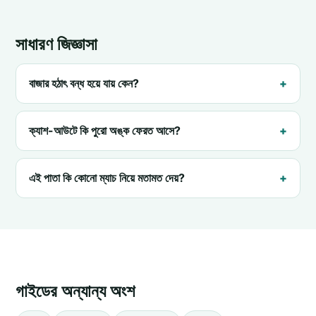
সাধারণ জিজ্ঞাসা
বাজার হঠাৎ বন্ধ হয়ে যায় কেন?
ক্যাশ-আউটে কি পুরো অঙ্ক ফেরত আসে?
এই পাতা কি কোনো ম্যাচ নিয়ে মতামত দেয়?
গাইডের অন্যান্য অংশ