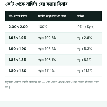
কোট থেকে মার্জিন বের করার হিসাব
দুই-ফলের বাজার
বিপরীত ভগ্নাংশের যোগফল
মার্জিন
2.00 ও 2.00
100%
0% (তাত্ত্বিক)
1.95 ও 1.95
প্রায় 102.6%
প্রায় 2.6%
1.90 ও 1.90
প্রায় 105.3%
প্রায় 5.3%
1.85 ও 1.85
প্রায় 108.1%
প্রায় 8.1%
1.80 ও 1.80
প্রায় 111.1%
প্রায় 11.1%
হিসাবটি কোনো নির্দিষ্ট বাজারের নয় — এটি কেবল দেখায় কোট থেকে মার্জিন কীভাবে গোনা
হয়।